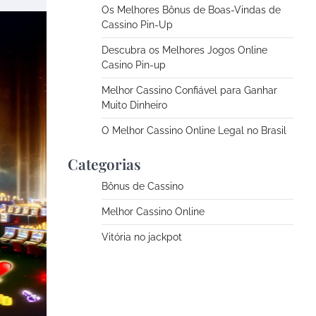
Os Melhores Bônus de Boas-Vindas de
Cassino Pin-Up
Descubra os Melhores Jogos Online
Casino Pin-up
Melhor Cassino Confiável para Ganhar
Muito Dinheiro
O Melhor Cassino Online Legal no Brasil
Categorias
Bônus de Cassino
Melhor Cassino Online
Vitória no jackpot