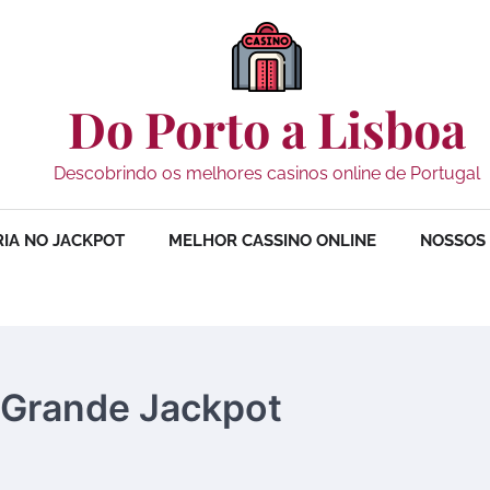
Do Porto a Lisboa
Descobrindo os melhores casinos online de Portugal
RIA NO JACKPOT
MELHOR CASSINO ONLINE
NOSSOS
 Grande Jackpot