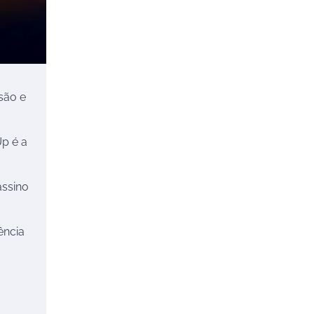
são e
Up é a
assino
ência