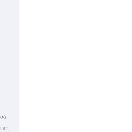
poá.
ante,