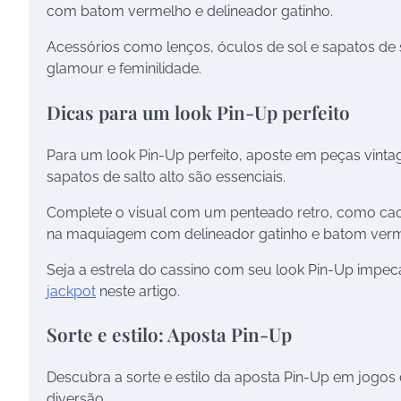
com batom vermelho e delineador gatinho.
Acessórios como lenços, óculos de sol e sapatos de
glamour e feminilidade.
Dicas para um look Pin-Up perfeito
Para um look Pin-Up perfeito, aposte em peças vint
sapatos de salto alto são essenciais.
Complete o visual com um penteado retro, como cac
na maquiagem com delineador gatinho e batom verm
Seja a estrela do cassino com seu look Pin-Up impe
jackpot
neste artigo.
Sorte e estilo: Aposta Pin-Up
Descubra a sorte e estilo da aposta Pin-Up em jogo
diversão.