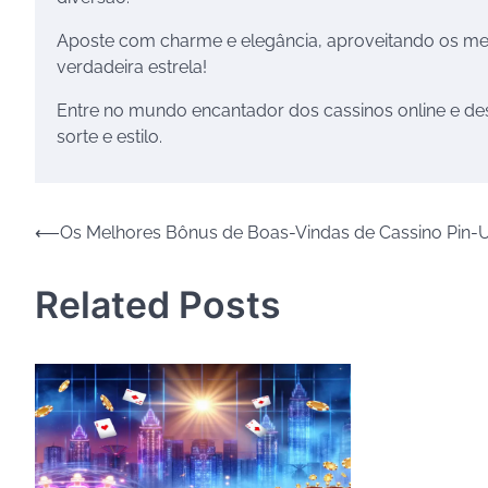
Aposte com charme e elegância, aproveitando os mel
verdadeira estrela!
Entre no mundo encantador dos cassinos online e de
sorte e estilo.
Navegação
⟵
Os Melhores Bônus de Boas-Vindas de Cassino Pin-
de
Related Posts
artigos