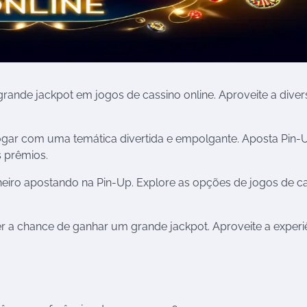
ande jackpot em jogos de cassino online. Aproveite a diver
ogar com uma temática divertida e empolgante. Aposta Pin-
 prêmios.
nheiro apostando na Pin-Up. Explore as opções de jogos de c
er a chance de ganhar um grande jackpot. Aproveite a experi