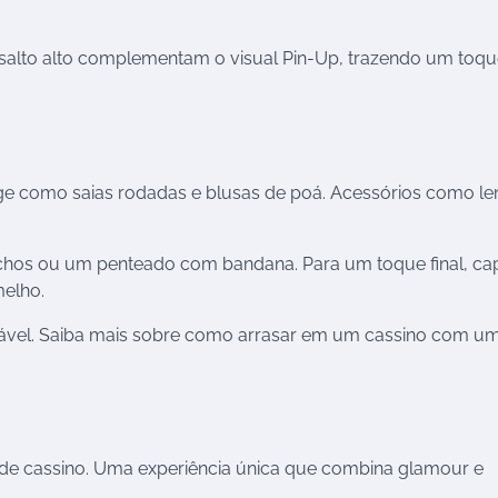
 salto alto complementam o visual Pin-Up, trazendo um toqu
age como saias rodadas e blusas de poá. Acessórios como le
hos ou um penteado com bandana. Para um toque final, ca
elho.
cável. Saiba mais sobre como arrasar em um cassino com u
s de cassino. Uma experiência única que combina glamour e